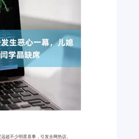
热度远超不少明星喜事，引发全网热议。