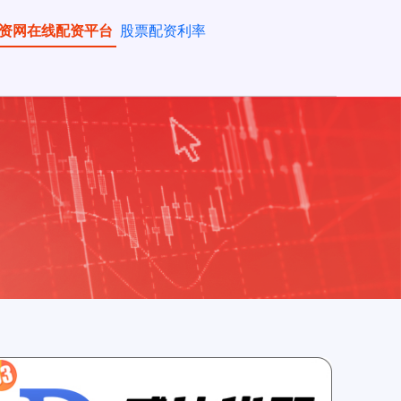
资网在线配资平台
股票配资利率