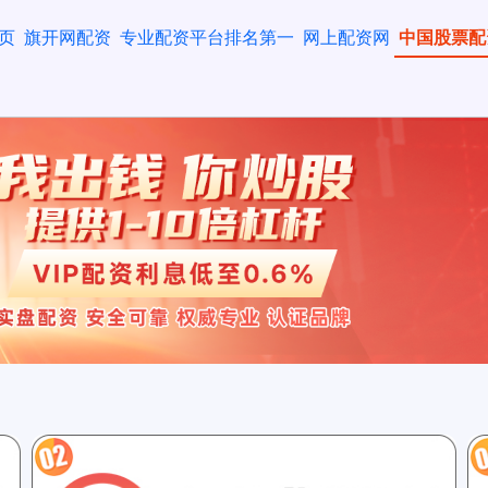
页
旗开网配资
专业配资平台排名第一
网上配资网
中国股票配