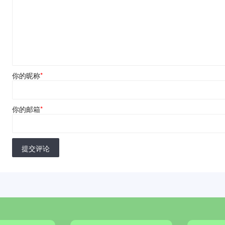
你的昵称
*
你的邮箱
*
提交评论