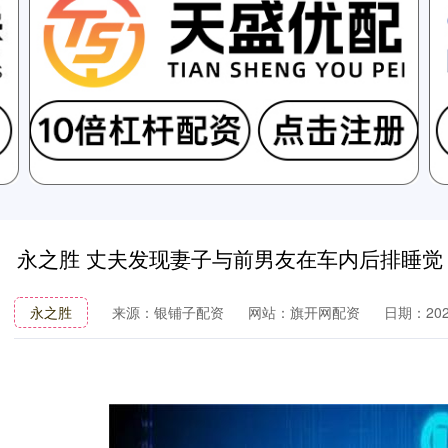
永之胜 丈夫发现妻子与前男友在车内后排睡觉
永之胜
来源：银铺子配资
网站：旗开网配资
日期：2026-