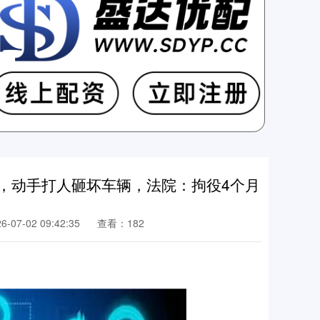
，动手打人砸坏车辆，法院：拘役4个月
07-02 09:42:35
查看：182