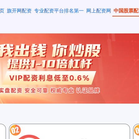
页
旗开网配资
专业配资平台排名第一
网上配资网
中国股票配