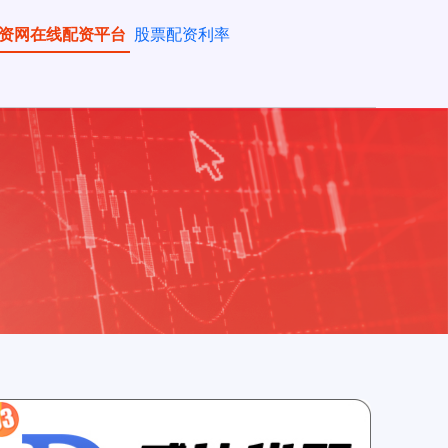
资网在线配资平台
股票配资利率