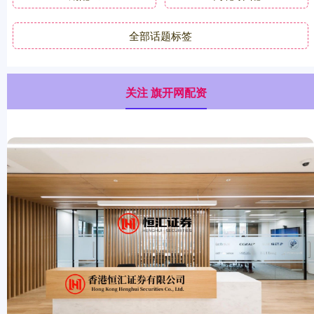
全部话题标签
关注 旗开网配资