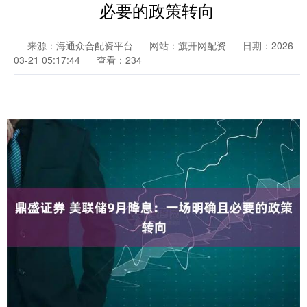
必要的政策转向
来源：海通众合配资平台
网站：旗开网配资
日期：2026-
03-21 05:17:44
查看：234