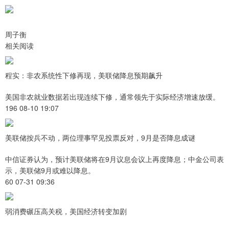
周子衡
相关阅读
程实：非农系统性下修再现，美联储降息预期飙升
美国非农就业数据若出现连续下修，通常领先于实际经济增速放缓。
196 08-10 19:07
美联储按兵不动，两位理事罕见投票反对，9月是否降息成谜
中信证券认为，预计美联储将在9月议息会议上再度降息；中金公司表
示，美联储9月或难以降息。
60 07-31 09:36
弱消费碾压高关税，美国经济转变加剧