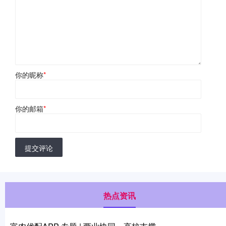
你的昵称
*
你的邮箱
*
提交评论
热点资讯