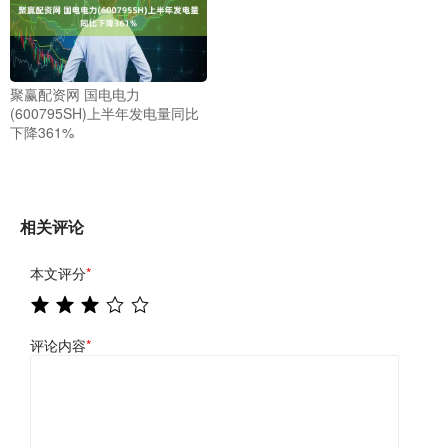
聚赢配资网 国电电力
(600795SH)上半年发电量同比
下降361%
相关评论
本文评分
*
评论内容
*