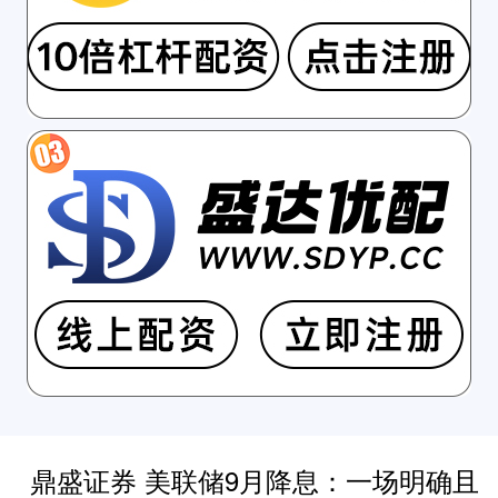
鼎盛证券 美联储9月降息：一场明确且