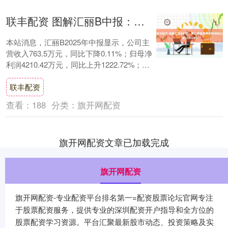
联丰配资 图解汇丽B中报：第二季度单季净利润同比增339409%
本站消息，汇丽B2025年中报显示，公司主
营收入763.5万元，同比下降0.11%；归母净
利润4210.42万元，同比上升1222.72%；扣
非净利润256.9....
联丰配资
查看：
188
分类：
旗开网配资
旗开网配资文章已加载完成
旗开网配资
旗开网配资-专业配资平台排名第一=配资股票论坛官网专注
于股票配资服务，提供专业的深圳配资开户指导和全方位的
股票配资学习资源。平台汇聚最新股市动态、投资策略及实