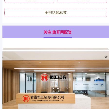
全部话题标签
关注 旗开网配资