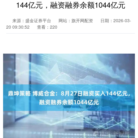
144亿元，融资融券余额1044亿元
来源：盛金证券平台
网站：旗开网配资
日期：2026-03-
20 09:30:52
查看：220