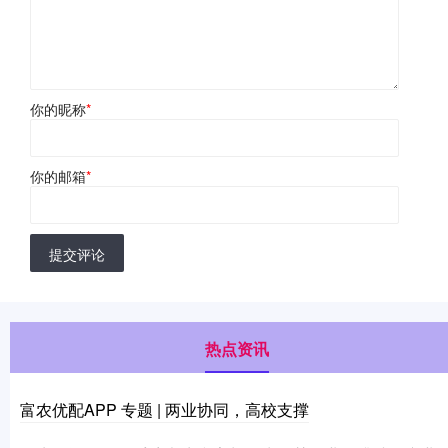
你的昵称
*
你的邮箱
*
提交评论
热点资讯
富农优配APP 专题 | 两业协同，高校支撑