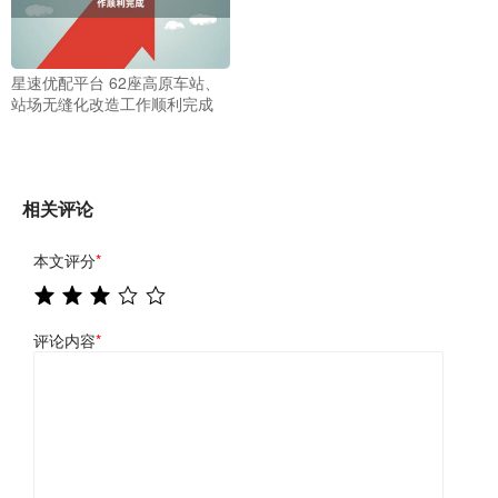
星速优配平台 62座高原车站、
站场无缝化改造工作顺利完成
相关评论
本文评分
*
评论内容
*