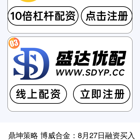
鼎坤策略 博威合金：8月27日融资买入