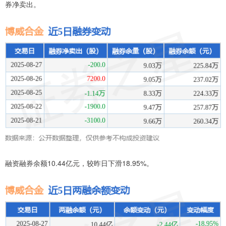
券净卖出。
融资融券余额10.44亿元，较昨日下滑18.95%。