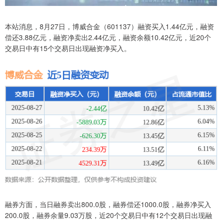
本站消息，8月27日，博威合金（601137）融资买入1.44亿元，融资
偿还3.88亿元，融资净卖出2.44亿元，融资余额10.42亿元，近20个
交易日中有15个交易日出现融资净买入。
融券方面，当日融券卖出800.0股，融券偿还1000.0股，融券净买入
200.0股，融券余量9.03万股，近20个交易日中有12个交易日出现融