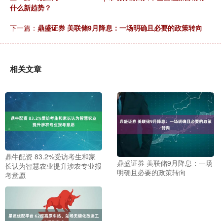
什么新趋势？
下一篇：
鼎盛证券 美联储9月降息：一场明确且必要的政策转向
相关文章
鼎牛配资 83.2%受访考生和家
鼎盛证券 美联储9月降息：一场
长认为智慧农业提升涉农专业报
明确且必要的政策转向
考意愿