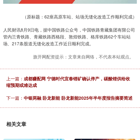
（原标题：62座高原车站、站场无缝化改造工作顺利完成）
人民财讯8月9日电，据中国铁路公众号，中国铁路青藏集团有限公司
管内兰青铁路、青藏铁路西格段、敦煌铁路、格库铁路62个车站站
场、217条股道无缝化改造工作近日顺利完成。
旗开网配资提示：文章来自网络，不代表本站观点。
上一篇：
成都赚配网 宁德时代宜春锂矿确认停产，碳酸锂供给收
缩预期或难达成
下一篇：
中银两融 卧龙新能 卧龙新能2025年半年度报告摘要简述
相关文章