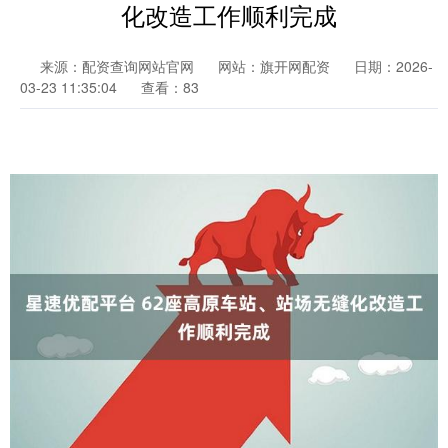
化改造工作顺利完成
来源：配资查询网站官网
网站：旗开网配资
日期：2026-
03-23 11:35:04
查看：83