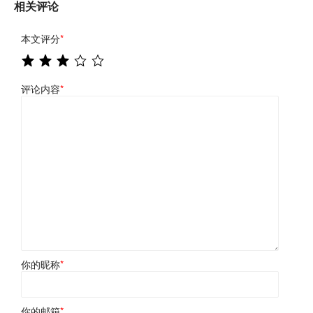
相关评论
本文评分
*
评论内容
*
你的昵称
*
你的邮箱
*