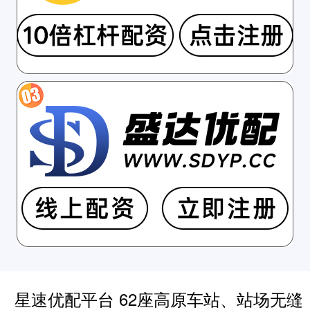
星速优配平台 62座高原车站、站场无缝